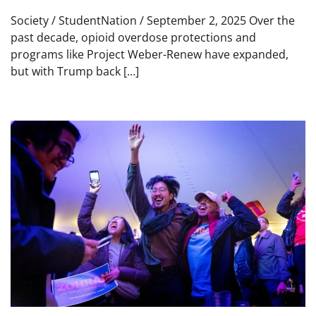
Society / StudentNation / September 2, 2025 Over the
past decade, opioid overdose protections and
programs like Project Weber-Renew have expanded,
but with Trump back […]