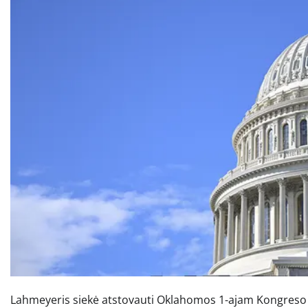
Lahmeyeris siekė atstovauti Oklahomos 1-ajam Kongreso