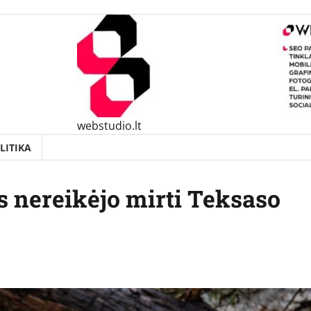
webstudio.lt
LITIKA
 nereikėjo mirti Teksaso