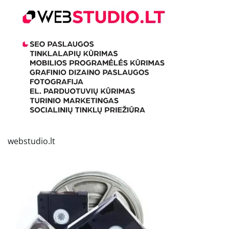
webstudio.lt