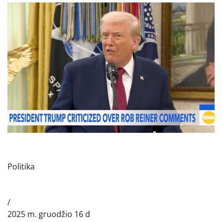
Politika
/
2025 m. gruodžio 16 d