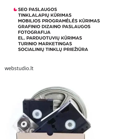
webstudio.lt