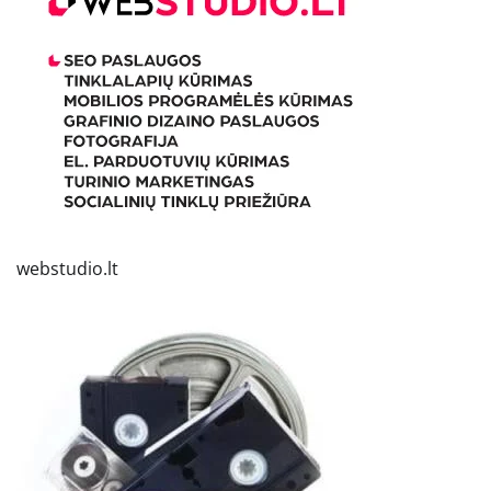
webstudio.lt