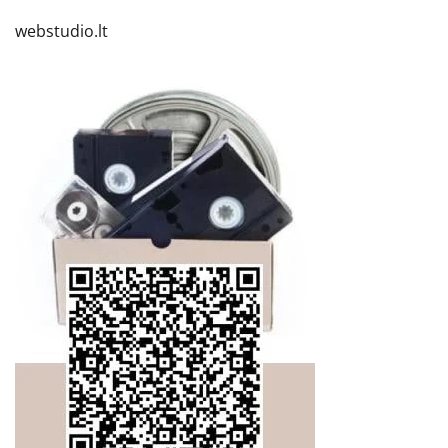
webstudio.lt