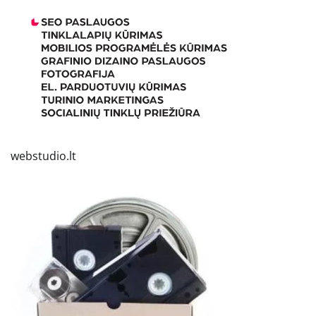
webstudio.lt