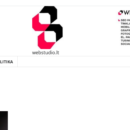
webstudio.lt
LITIKA