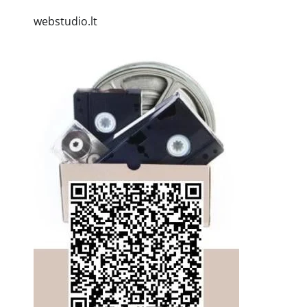
webstudio.lt