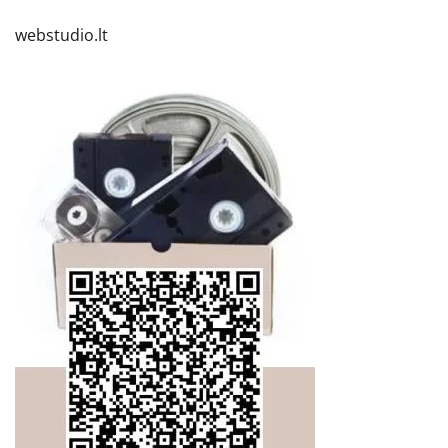
webstudio.lt