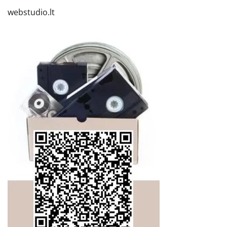
webstudio.lt