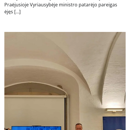
Praėjusioje Vyriausybėje ministro patarėjo pareigas
ėjęs […]