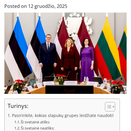
Posted on
12 gruodžio, 2025
Turinys:
Pasirinkite, kokias slapukų grupes leidžiate naudoti!
Ši svetainė atliks:
Ši svetainė neatliks: