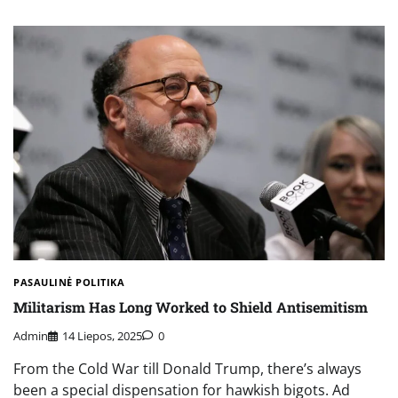
PASAULINĖ POLITIKA
Militarism Has Long Worked to Shield Antisemitism
Admin
14 Liepos, 2025
0
From the Cold War till Donald Trump, there’s always
been a special dispensation for hawkish bigots. Ad