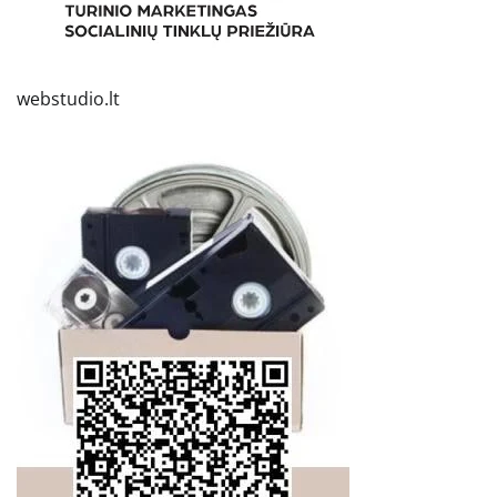
webstudio.lt