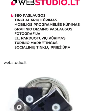
webstudio.lt