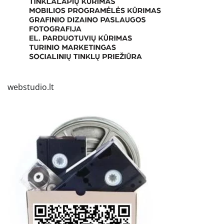
webstudio.lt