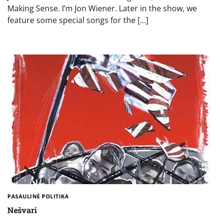
Making Sense. I’m Jon Wiener. Later in the show, we
feature some special songs for the […]
PASAULINĖ POLITIKA
Nešvari