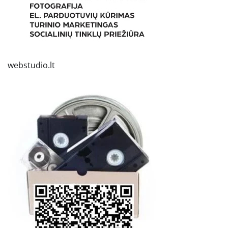
webstudio.lt