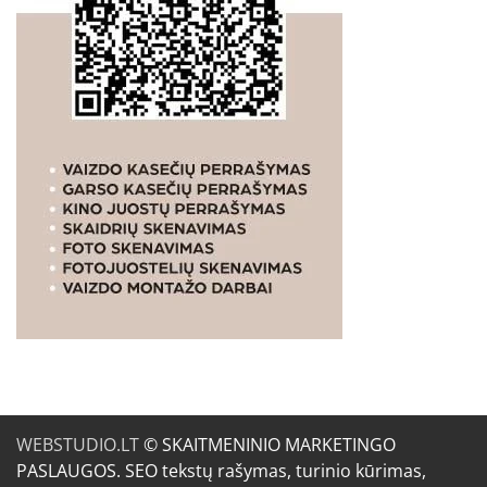
WEBSTUDIO.LT
© SKAITMENINIO MARKETINGO
PASLAUGOS. SEO tekstų rašymas, turinio kūrimas,