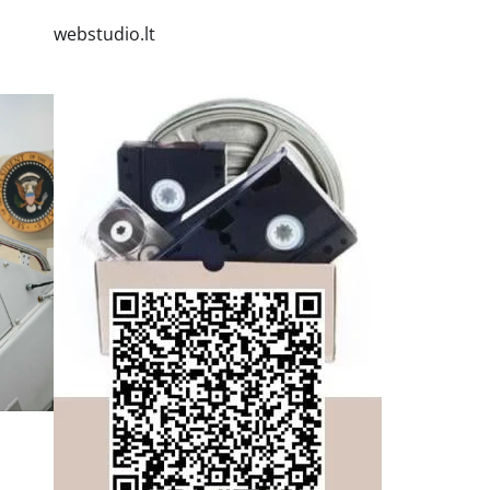
webstudio.lt