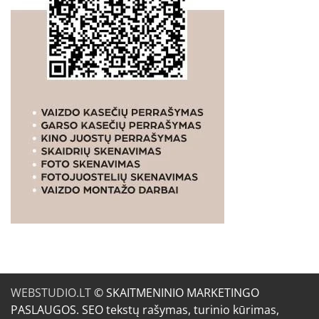
WEBSTUDIO.LT
© SKAITMENINIO MARKETINGO
PASLAUGOS. SEO tekstų rašymas, turinio kūrimas,