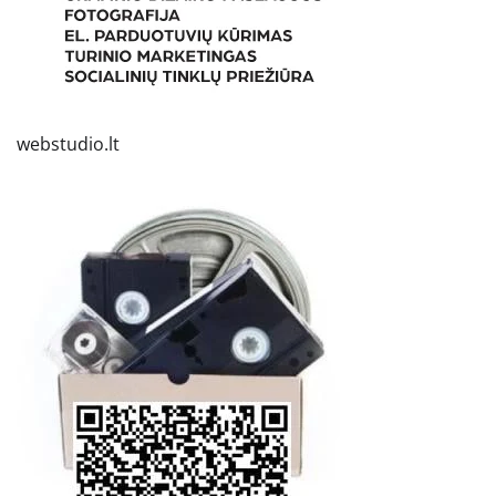
webstudio.lt