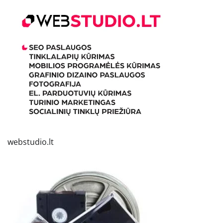
webstudio.lt