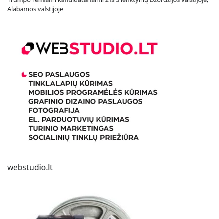
Alabamos valstijoje
webstudio.lt