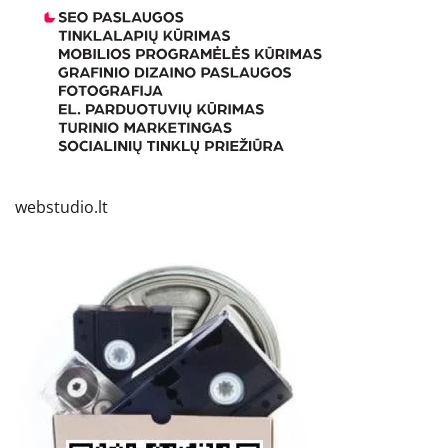
webstudio.lt