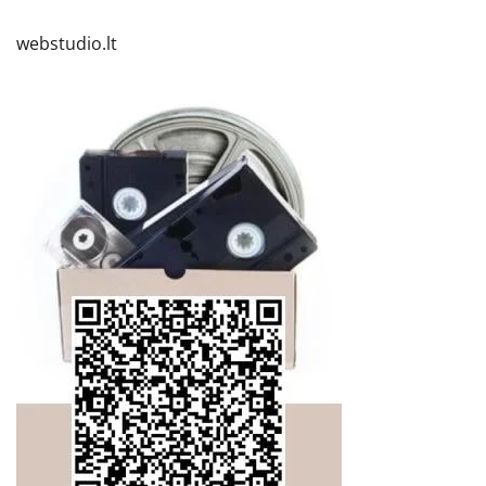
webstudio.lt