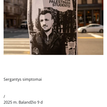
Sergantys simptomai
/
2025 m. Balandžio 9 d