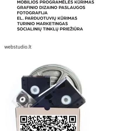
webstudio.lt