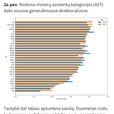
2a pav.
Rodoma moterų asistentų kategorijos (AST)
dalis visuose generaliniuose direktoratuose.
Tautybė dar labiau apsunkina vaizdą. Duomenys rodo,