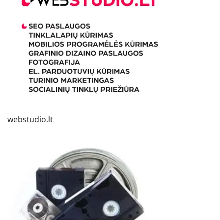
webstudio.lt