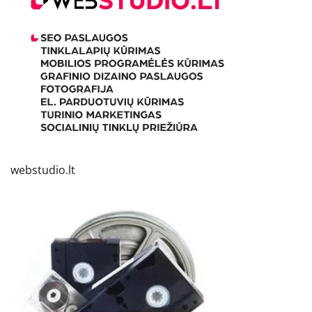
webstudio.lt