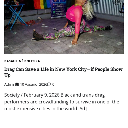
PASAULINĖ POLITIKA
Drag Can Save a Life in New York City—if People Show
Up
Admin
10 Vasario, 2026
0
Society / February 9, 2026 Black and trans drag
performers are crowdfunding to survive in one of the
most expensive cities in the world. Ad […]