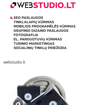
webstudio.lt