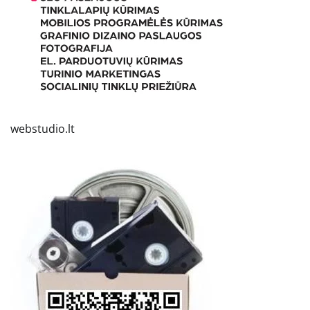
webstudio.lt