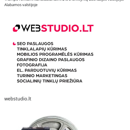
Alabamos valstijoje
webstudio.lt