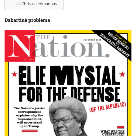
Chrisas Lehmannas
Dabartinė problema