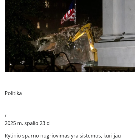
Politika
/
2025 m. spalio 23 d
Rytinio sparno nugriovimas yra sistemos, kuri jau