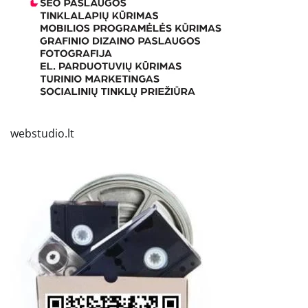
webstudio.lt