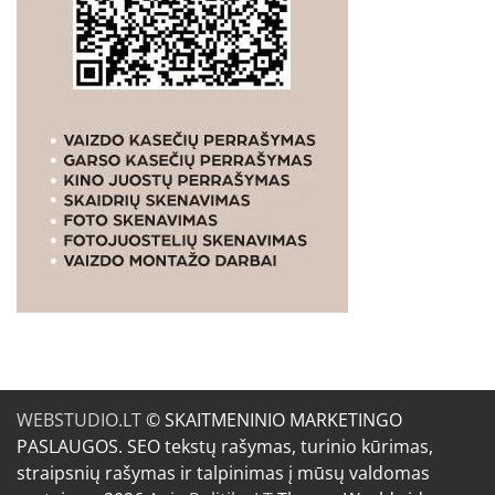
WEBSTUDIO.LT
© SKAITMENINIO MARKETINGO
PASLAUGOS. SEO tekstų rašymas, turinio kūrimas,
straipsnių rašymas ir talpinimas į mūsų valdomas