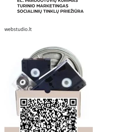
webstudio.lt