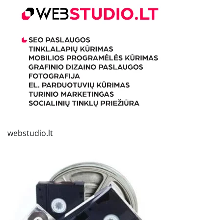
webstudio.lt