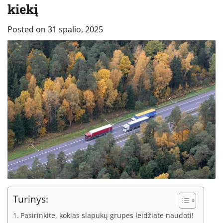
kiekį
Posted on
31 spalio, 2025
Turinys:
Pasirinkite, kokias slapukų grupes leidžiate naudoti!