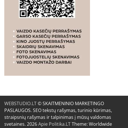
WEBSTUDIO.LT
© SKAITMENINIO MARKETINGO
PASLAUGOS. SEO tekstų rašymas, turinio kūrimas,
straipsnių rašymas ir talpinimas į mūsų valdomas
svetaines. 2026
Apie Politika.LT
Theme: Worldwide