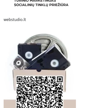
webstudio.lt