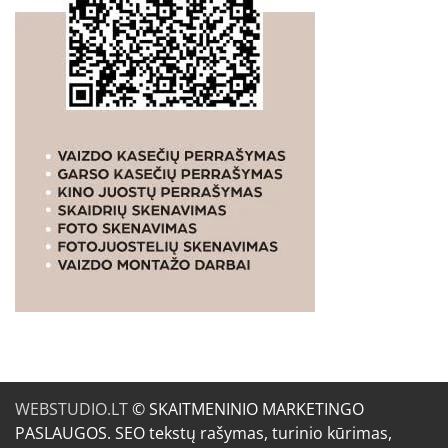
WEBSTUDIO.LT
© SKAITMENINIO MARKETINGO
PASLAUGOS. SEO tekstų rašymas, turinio kūrimas,