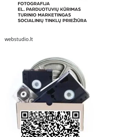
webstudio.lt