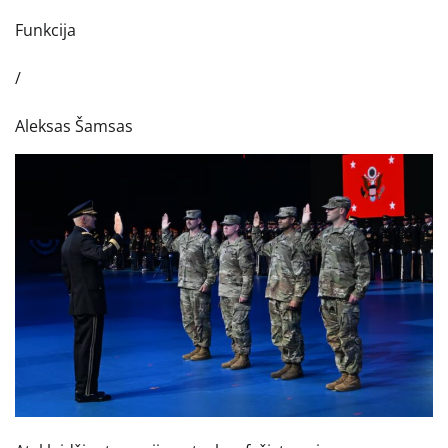
Funkcija
/
Aleksas Šamsas