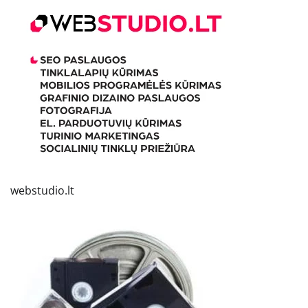
webstudio.lt