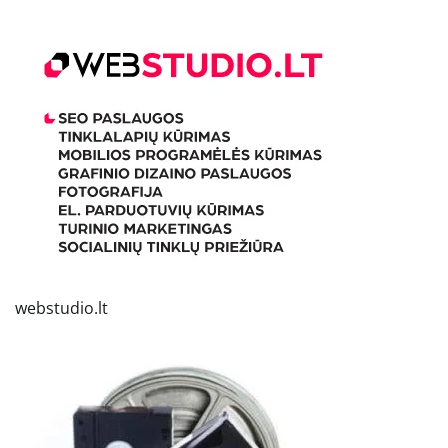
webstudio.lt