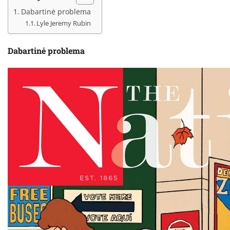
Dabartinė problema
Lyle Jeremy Rubin
Dabartinė problema