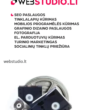
webstudio.lt