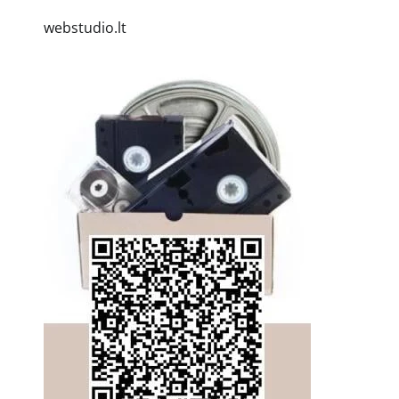
webstudio.lt