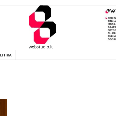
webstudio.lt
LITIKA