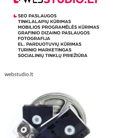
webstudio.lt