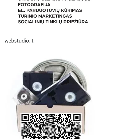
webstudio.lt