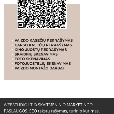
WEBSTUDIO.LT
© SKAITMENINIO MARKETINGO
PASLAUGOS. SEO tekstų rašymas, turinio kūrimas,