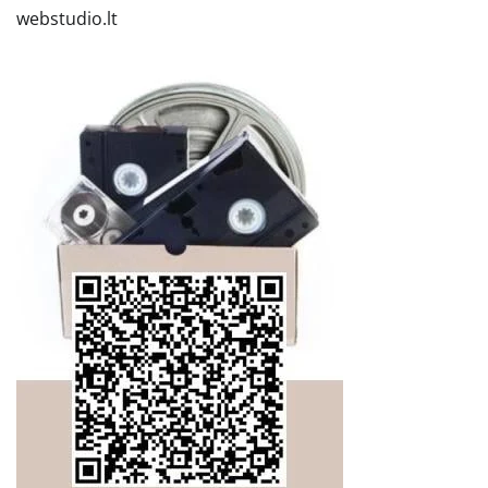
webstudio.lt