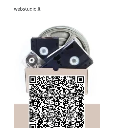
webstudio.lt