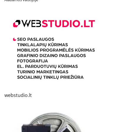
webstudio.lt